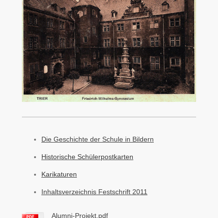
Die Geschichte der Schule in Bildern
Historische Schülerpostkarten
Karikaturen
Inhaltsverzeichnis Festschrift 2011
Alumni-Projekt.pdf