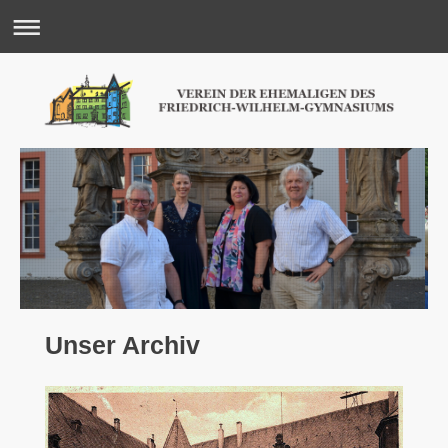
Unser Archiv