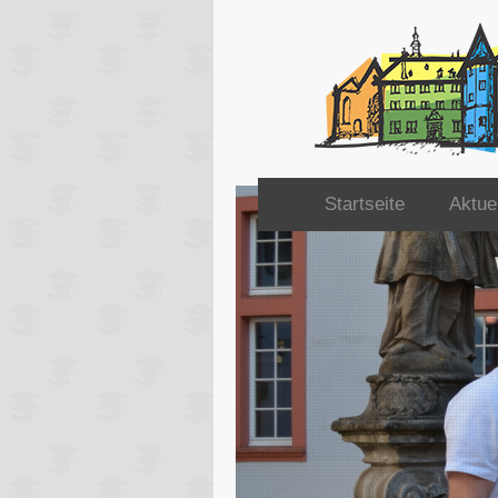
Startseite
Aktue