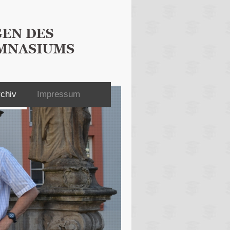
chiv
Impressum