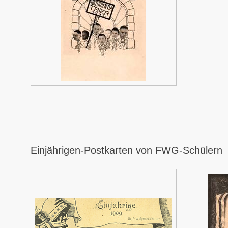
Einjährigen-Postkarten von FWG-Schülern