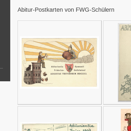
Abitur-Postkarten von FWG-Schülern